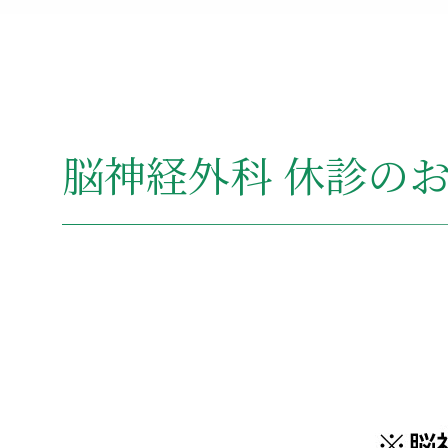
脳神経外科 休診の