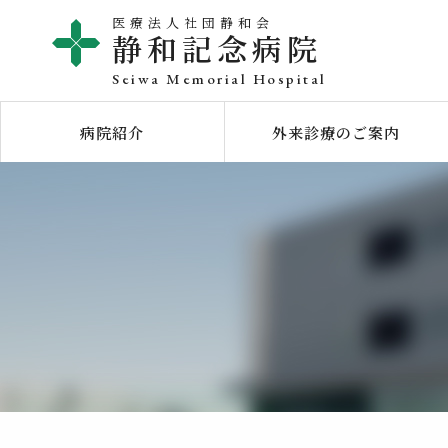
医療法人社団静和会
静和記念病院
Seiwa Memorial Hospital
病院紹介
外来診療のご案内