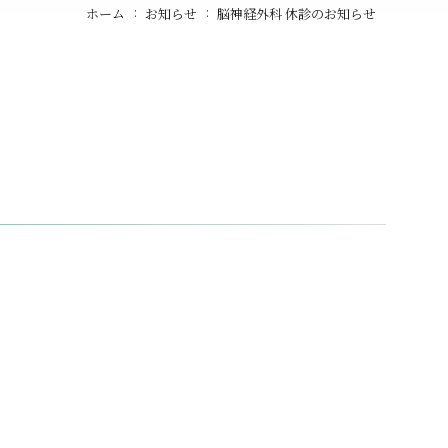
ホーム
お知らせ
脳神経外科 休診のお知らせ