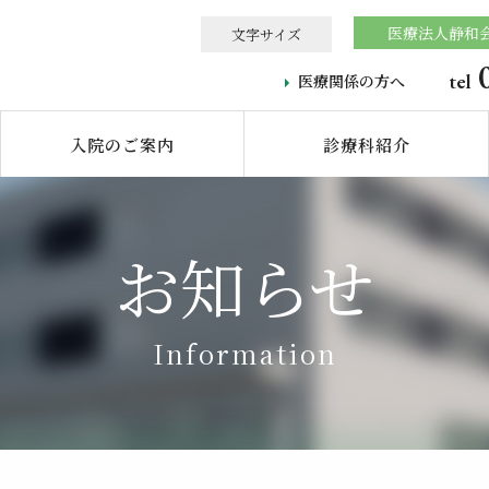
医療法人静和
文字サイズ
tel
医療関係の方へ
入院のご案内
診療科紹介
お知らせ
Information