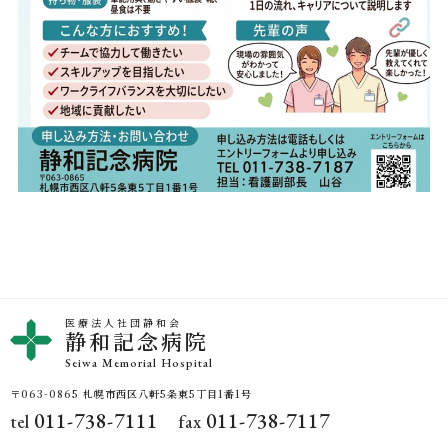
医療法人社団静和会
静和記念病院
Seiwa Memorial Hospital
〒063-0865 札幌市西区八軒5条東5丁目1番1号
011-738-7111
011-738-7117
tel
fax