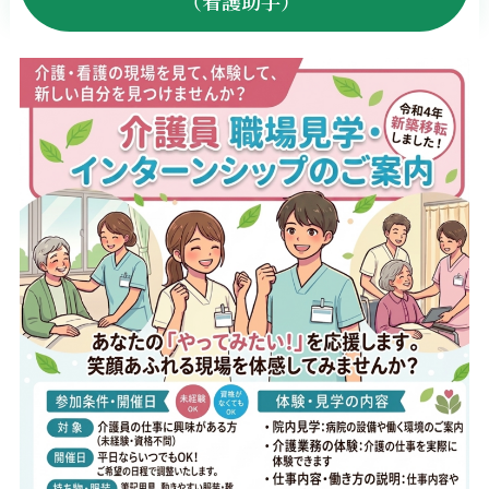
（看護助手）