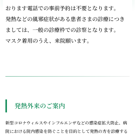
おります電話での事前予約は不要となります。
発熱などの風邪症状がある患者さまの診療につき
ましては、一般の診療枠での診察となります。
マスク着用のうえ、来院願います。
発熱外来のご案内
新型コロナウィルスやインフルエンザなどの感染症拡大防止、病
院における院内感染を防ぐことを目的として発熱の方を診療する