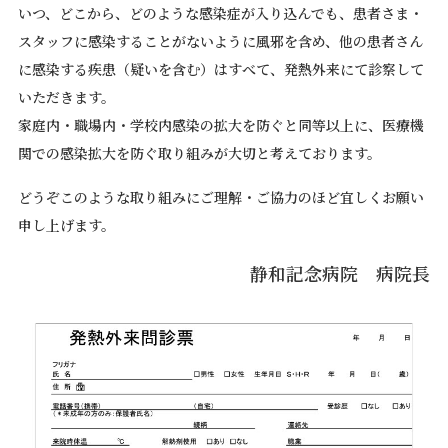
いつ、どこから、どのような感染症が入り込んでも、患者さま・
スタッフに感染することがないように風邪を含め、他の患者さん
に感染する疾患（疑いを含む）はすべて、発熱外来にて診察して
いただきます。
家庭内・職場内・学校内感染の拡大を防ぐと同等以上に、医療機
関での感染拡大を防ぐ取り組みが大切と考えております。
どうぞこのような取り組みにご理解・ご協力のほど宜しくお願い
申し上げます。
静和記念病院 病院長