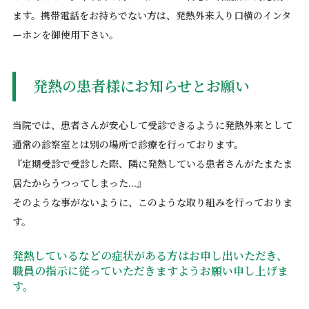
ます。携帯電話をお持ちでない方は、発熱外来入り口横のインタ
ーホンを御使用下さい。
発熱の患者様にお知らせとお願い
当院では、患者さんが安心して受診できるように発熱外来として
通常の診察室とは別の場所で診療を行っております。
『定期受診で受診した際、隣に発熱している患者さんがたまたま
居たからうつってしまった...』
そのような事がないように、このような取り組みを行っておりま
す。
発熱しているなどの症状がある方はお申し出いただき、
職員の指示に従っていただきますようお願い申し上げま
す。